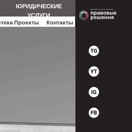
ЮРИДИЧЕСКИЕ
УСЛУГИ
тека
Проекты
Контакты