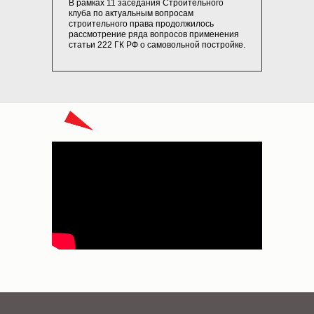
В рамках 11 заседания Строительного
клуба по актуальным вопросам
строительного права продолжилось
рассмотрение ряда вопросов применения
статьи 222 ГК РФ о самовольной постройке.