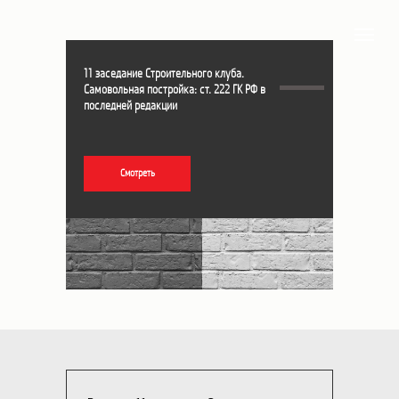
11 заседание Строительного клуба.
Самовольная постройка: ст. 222 ГК РФ в
последней редакции
Смотреть